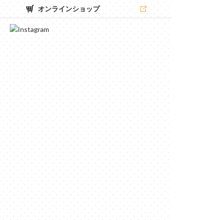
オンラインショップ