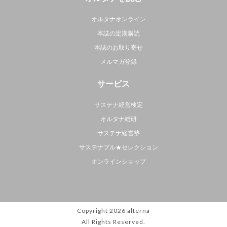
オルタナオンライン
本誌の定期購読
本誌のお取り寄せ
メルマガ登録
サービス
サステナ経営検定
オルタナ総研
サステナ経営塾
サステナブル★セレクション
オンラインショップ
Copyright 2026
alterna
All Rights Reserved.