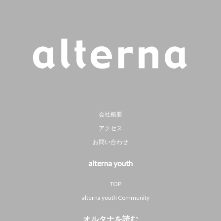
会社概要
アクセス
お問い合わせ
alterna youth
TOP
alterna youth Community
オルタナを読む