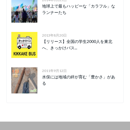
地球上で最もハッピーな「カラフル」な
ランナーたち
2013年8月20日
【リリース】全国の学生2000人を東北
へ、きっかけバス...
2011年9月12日
水俣には地域の絆が育む「豊かさ」があ
る