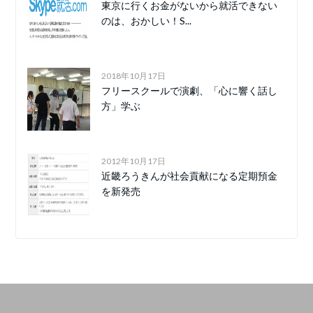
東京に行くお金がないから就活できない
のは、おかしい！S...
2018年10月17日
フリースクールで演劇、「心に響く話し
方」学ぶ
2012年10月17日
近畿ろうきんが社会貢献になる定期預金
を新発売