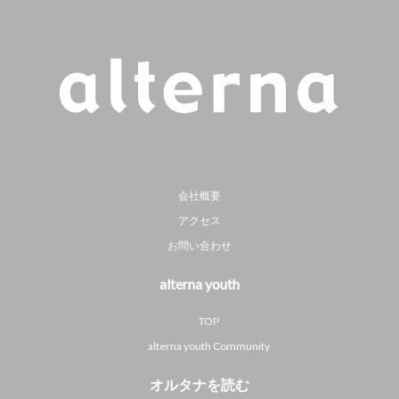
会社概要
アクセス
お問い合わせ
alterna youth
TOP
alterna youth Community
オルタナを読む