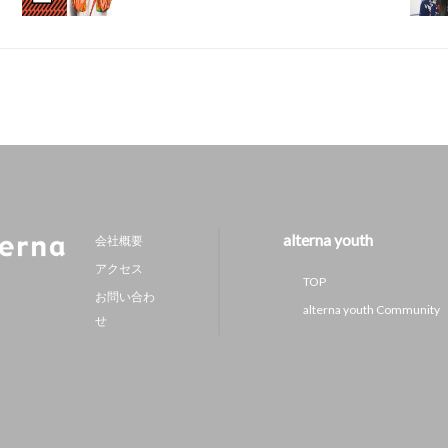
alterna youth
会社概要
アクセス
TOP
お問い合わ
alterna youth Community
せ