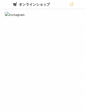
オンラインショップ