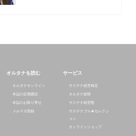
オルタナを読む
サービス
オルタナオンライン
サステナ経営検定
本誌の定期購読
オルタナ総研
本誌のお取り寄せ
サステナ経営塾
メルマガ登録
サステナブル★セレクシ
ョン
オンラインショップ