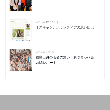
2013年12月13日
ミスキャン、ボランティアの思い出は
2012年7月16日
福島出身の若者の集い あづまっぺ会
vol.3レポート