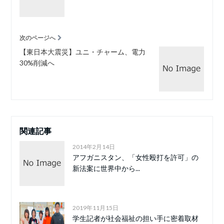
次のページへ
【東日本大震災】ユニ・チャーム、電力
30%削減へ
関連記事
2014年2月14日
アフガニスタン、「女性殴打を許可」の
新法案に世界中から...
2019年11月15日
学生記者が社会福祉の担い手に密着取材