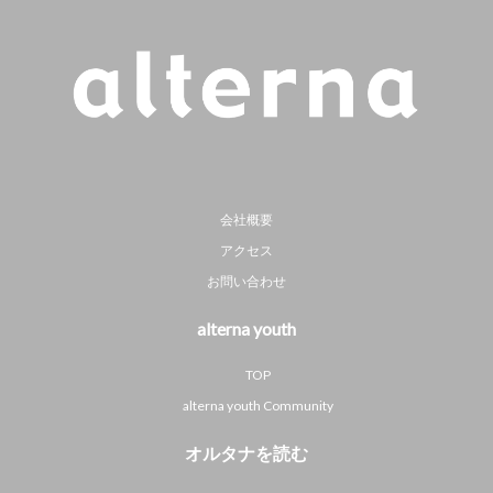
会社概要
アクセス
お問い合わせ
alterna youth
TOP
alterna youth Community
オルタナを読む