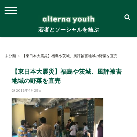
若者とソーシャルを結ぶ
未分類
【東日本大震災】福島や茨城、風評被害地域の野菜を直売
【東日本大震災】福島や茨城、風評被害
地域の野菜を直売
2011年4月28日