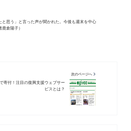
たと思う」と言った声が聞かれた。今後も週末を中心
猪鹿倉陽子）
次のページへ
で寄付！注目の復興支援ウェブサー
ビスとは？