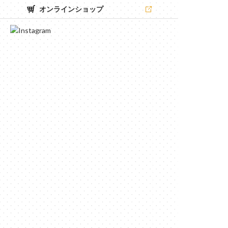
オンラインショップ