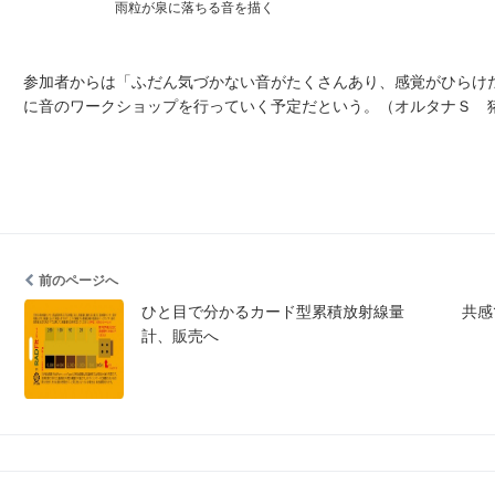
雨粒が泉に落ちる音を描く
参加者からは「ふだん気づかない音がたくさんあり、感覚がひらけ
に音のワークショップを行っていく予定だという。（オルタナＳ 
前のページへ
ひと目で分かるカード型累積放射線量
共感
計、販売へ