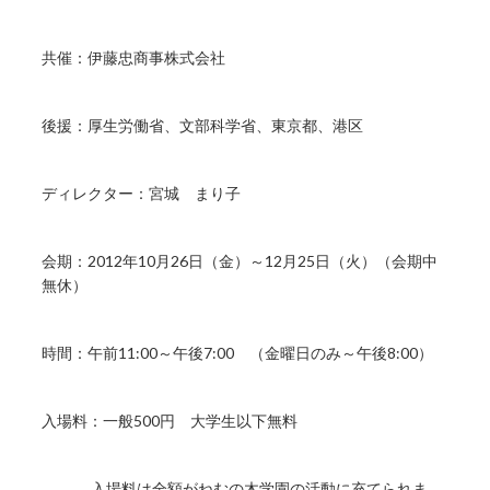
共催：伊藤忠商事株式会社
後援：厚生労働省、文部科学省、東京都、港区
ディレクター：宮城 まり子
会期：2012年10月26日（金）～12月25日（火）（会期中
無休）
時間：午前11:00～午後7:00 （金曜日のみ～午後8:00）
入場料：一般500円 大学生以下無料
入場料は全額がねむの木学園の活動に充てられま