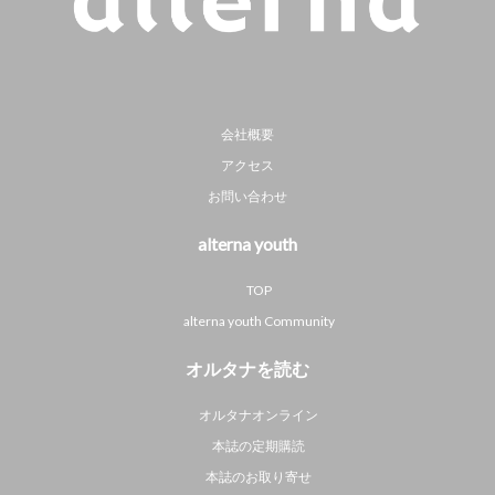
会社概要
アクセス
お問い合わせ
alterna youth
TOP
alterna youth Community
オルタナを読む
オルタナオンライン
本誌の定期購読
本誌のお取り寄せ