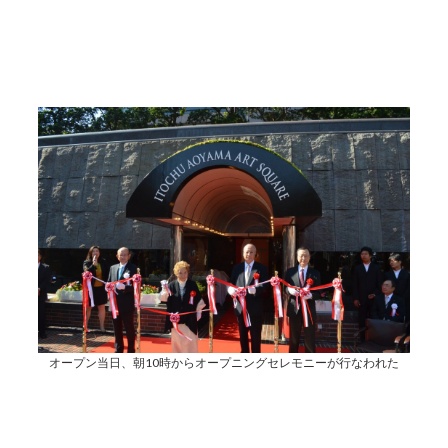
オープン当日、朝10時からオープニングセレモニーが行なわれた