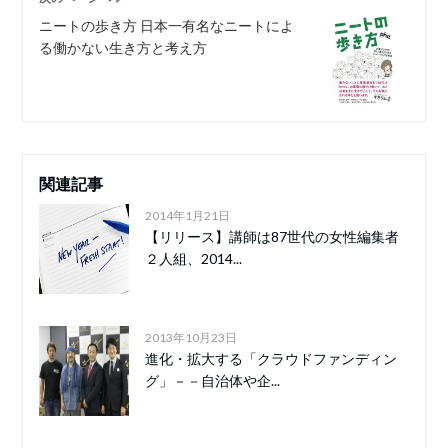
ニートの歩き方 日本一有名なニートによ
る働かない生き方と考え方
関連記事
2014年1月21日
【リリース】講師は87世代の女性編集者
２人組、2014...
2013年10月23日
進化・拡大する「クラウドファンディン
グ」－－自治体や企...