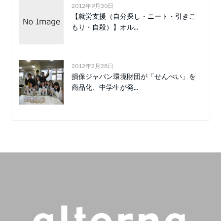
2012年9月30日
【就労支援（自分探し・ニート・引きこ
もり・自殺）】オル...
2012年2月28日
損保ジャパン環境財団が「せんべい」を
商品化、中学生が発...