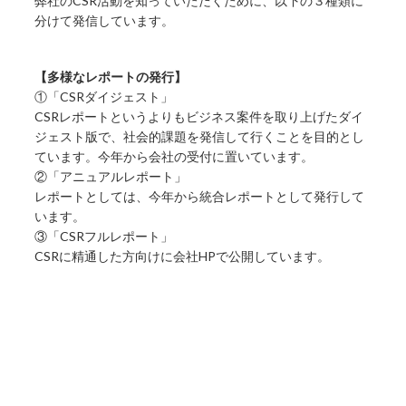
弊社のCSR活動を知っていただくために、以下の３種類に
分けて発信しています。
【多様なレポートの発行】
①「CSRダイジェスト」
CSRレポートというよりもビジネス案件を取り上げたダイ
ジェスト版で、社会的課題を発信して行くことを目的とし
ています。今年から会社の受付に置いています。
②「アニュアルレポート」
レポートとしては、今年から統合レポートとして発行して
います。
③「CSRフルレポート」
CSRに精通した方向けに会社HPで公開しています。