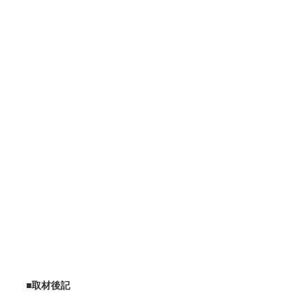
■取材後記