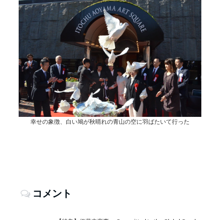
幸せの象徴、白い鳩が秋晴れの青山の空に羽ばたいて行った
コメント