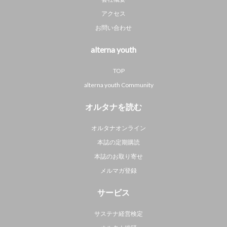
アクセス
お問い合わせ
alterna youth
TOP
alterna youth Community
オルタナを読む
オルタナオンライン
本誌の定期購読
本誌のお取り寄せ
メルマガ登録
サービス
サステナ経営検定