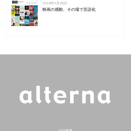
2014年5月28日
映画の感動、その場で言語化
会社概要