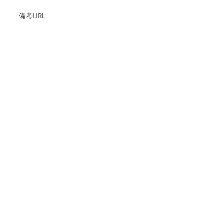
備考URL