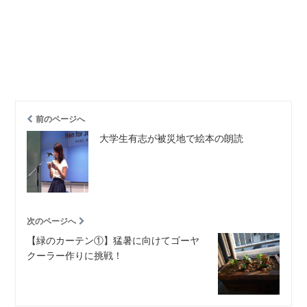
前のページへ
大学生有志が被災地で絵本の朗読
次のページへ
【緑のカーテン①】猛暑に向けてゴーヤ
クーラー作りに挑戦！