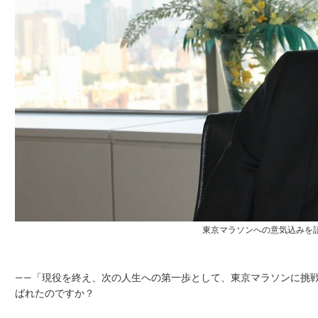
東京マラソンへの意気込みを
——「現役を終え、次の人生への第一歩として、東京マラソンに挑
ばれたのですか？