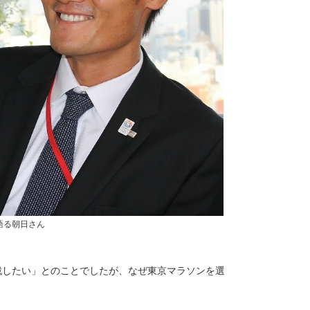
語る朝日さん
戦したい」とのことでしたが、なぜ東京マラソンを選