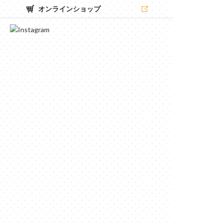
オンラインショップ