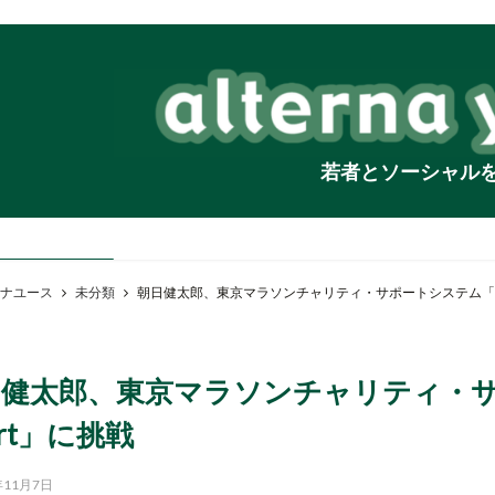
若者とソーシャル
ナユース
未分類
朝日健太郎、東京マラソンチャリティ・サポートシステム「Run w
健太郎、東京マラソンチャリティ・サポー
art」に挑戦
年11月7日