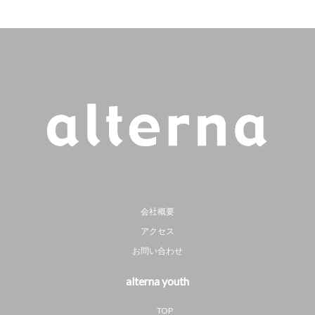
会社概要
アクセス
お問い合わせ
alterna youth
TOP