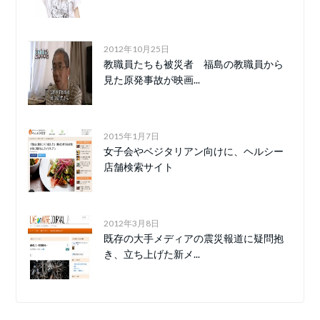
2012年10月25日
教職員たちも被災者 福島の教職員から
見た原発事故が映画...
2015年1月7日
女子会やベジタリアン向けに、ヘルシー
店舗検索サイト
2012年3月8日
既存の大手メディアの震災報道に疑問抱
き、立ち上げた新メ...