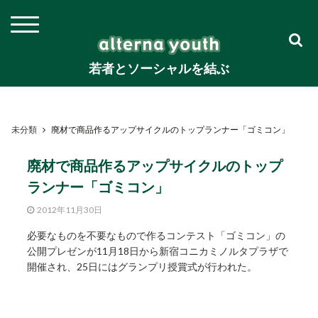
若者とソーシャルを結ぶ
未分類
廃材で商品作るアップサイクルのトップランナー「ゴミコン」
廃材で商品作るアップサイクルのトップ
ランナー「ゴミコン」
2012年11月30日
必要なものを不要なもので作るコンテスト「ゴミコン」の
公開プレゼンが11月18日から新宿コニカミノルタプラザで
開催され、25日にはグランプリ授賞式が行われた。