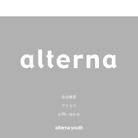
会社概要
アクセス
お問い合わせ
alterna youth