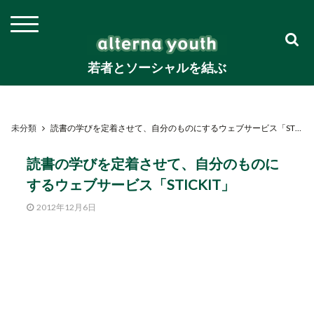
若者とソーシャルを結ぶ
未分類
読書の学びを定着させて、自分のものにするウェブサービス「STICKIT」
読書の学びを定着させて、自分のものに
するウェブサービス「STICKIT」
2012年12月6日