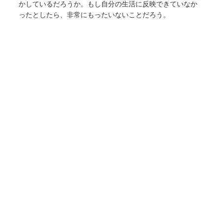
かしているだろうか。もし自分の生活に反映できていなか
ったとしたら、非常にもったいないことだろう。