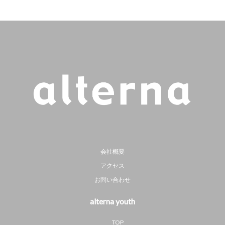
会社概要
アクセス
お問い合わせ
alterna youth
TOP