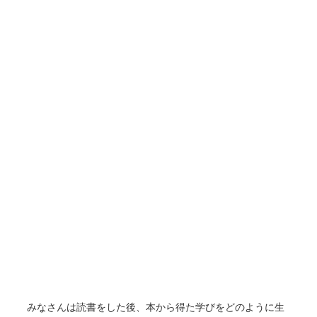
みなさんは読書をした後、本から得た学びをどのように生