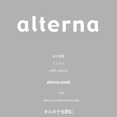
会社概要
アクセス
お問い合わせ
alterna youth
TOP
alterna youth Community
オルタナを読む