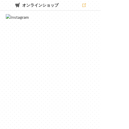
オンラインショップ