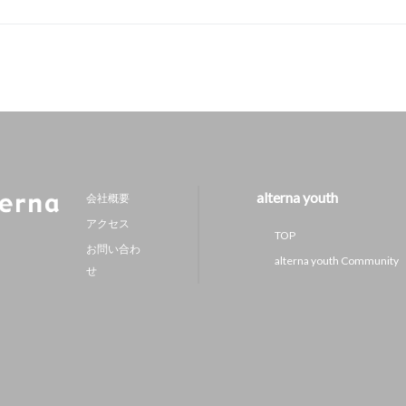
alterna youth
会社概要
アクセス
TOP
お問い合わ
alterna youth Community
せ