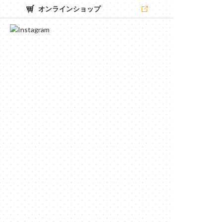
オンラインショップ