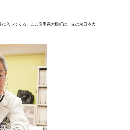
目に入ってくる。ここ岩手県大槌町は、先の東日本大