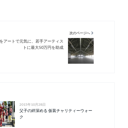
次のページへ
をアートで元気に、若手アーティス
トに最大50万円を助成
2015年10月28日
父子の絆深める 仮装チャリティーウォー
ク