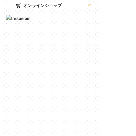
オンラインショップ