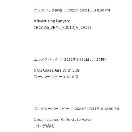
プラダバッグ偽物
2021年1月31日 at 8:50 PM
Advertising Lanyard
1BG166_2BY5_F0013_V_OOO
エルメスバッグ
2021年1月31日 at 4:25 PM
6 Oz Glass Jars With Lids
スーパーコピーエルメス
ブレゲスーパーコピー
2021年1月31日 at 12:50 PM
Ceramic Lined Knife Gate Valve
ブレゲ偽物