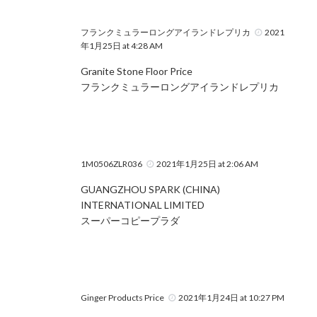
フランクミュラーロングアイランドレプリカ
2021
年1月25日 at 4:28 AM
Granite Stone Floor Price
フランクミュラーロングアイランドレプリカ
1M0506ZLR036
2021年1月25日 at 2:06 AM
GUANGZHOU SPARK (CHINA)
INTERNATIONAL LIMITED
スーパーコピープラダ
Ginger Products Price
2021年1月24日 at 10:27 PM