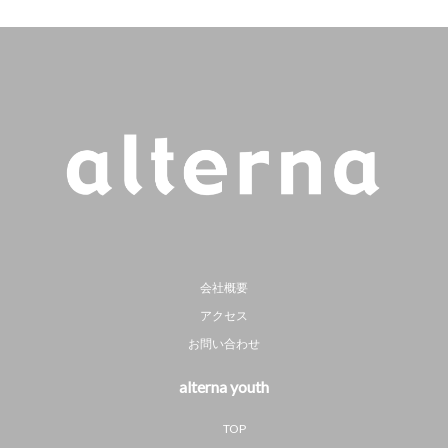
会社概要
アクセス
お問い合わせ
alterna youth
TOP