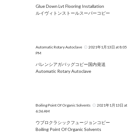
Glue Down Lvt Flooring Installation
ルイヴィトンストールスーパーコピー
Automatic Rotary Autoclave
2021年1月13日 at 8:05
PM
バレンシアガバッグコピー国内発送
Automatic Rotary Autoclave
Boiling Point Of Organic Solvents
2021年1月13日 at
6:36 AM
ウブロクラシックフュージョンコピー
Boiling Point Of Organic Solvents