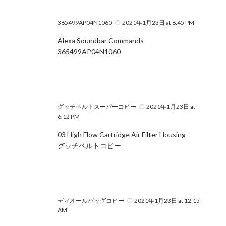
365499AP04N1060
2021年1月23日 at 8:45 PM
Alexa Soundbar Commands
365499AP04N1060
グッチベルトスーパーコピー
2021年1月23日 at
6:12 PM
03 High Flow Cartridge Air Filter Housing
グッチベルトコピー
ディオールバッグコピー
2021年1月23日 at 12:15
AM