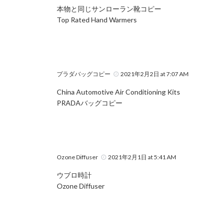
本物と同じサンローラン靴コピー
Top Rated Hand Warmers
プラダバッグコピー
2021年2月2日 at 7:07 AM
China Automotive Air Conditioning Kits
PRADAバッグコピー
Ozone Diffuser
2021年2月1日 at 5:41 AM
ウブロ時計
Ozone Diffuser