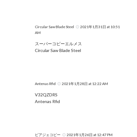
Circular Saw Blade Steel
2021年1月31日 at 10:51
AM
スーパーコピーエルメス
Circular Saw Blade Steel
Antenas Rfid
2021年1月28日 at 12:22 AM
V32QZDRS
Antenas Rfid
ピアジェコピー
2021年1月26日 at 12:47 PM