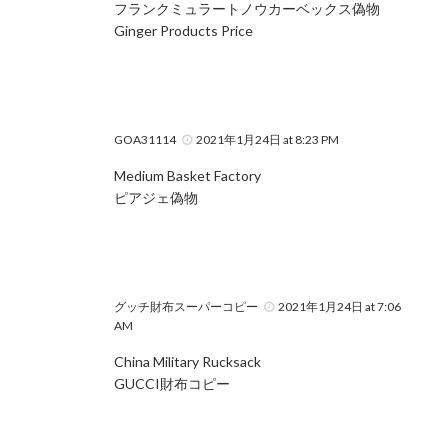
フランクミュラートノウカーベックス偽物
Ginger Products Price
GOA31114
2021年1月24日 at 8:23 PM
Medium Basket Factory
ピアジェ偽物
グッチ財布スーパーコピー
2021年1月24日 at 7:06
AM
China Military Rucksack
GUCCI財布コピー