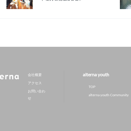
alterna youth
会社概要
アクセス
TOP
お問い合わ
alterna youth Community
せ