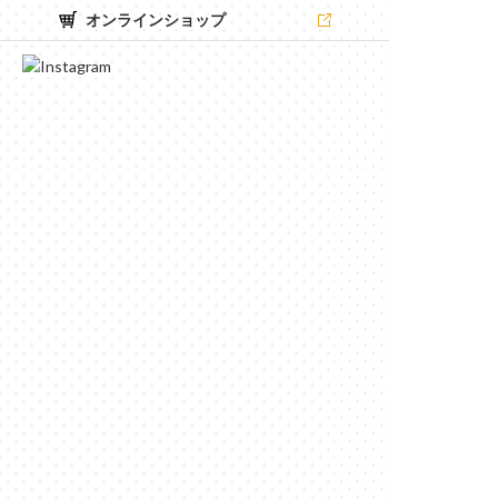
オンラインショップ