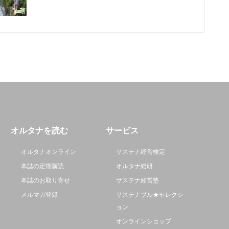
オルタナを読む
サービス
オルタナオンライン
サステナ経営検定
本誌の定期購読
オルタナ総研
本誌のお取り寄せ
サステナ経営塾
メルマガ登録
サステナブル★セレクシ
ョン
オンラインショップ