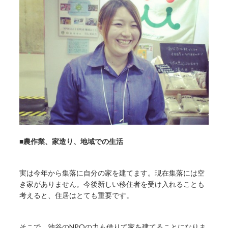
■
農作業、家造り、地域での生活
実は今年から集落に自分の家を建てます。現在集落には空
き家がありません。今後新しい移住者を受け入れることも
考えると、住居はとても重要です。
そこで、池谷のNPOの力も借りて家を建てることになりま