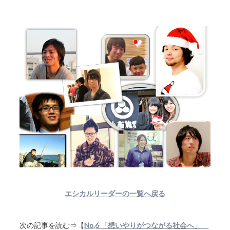
エシカルリーダーの一覧へ戻る
次の記事を読む⇒【
No,6 「想いやりがつながる社会へ」