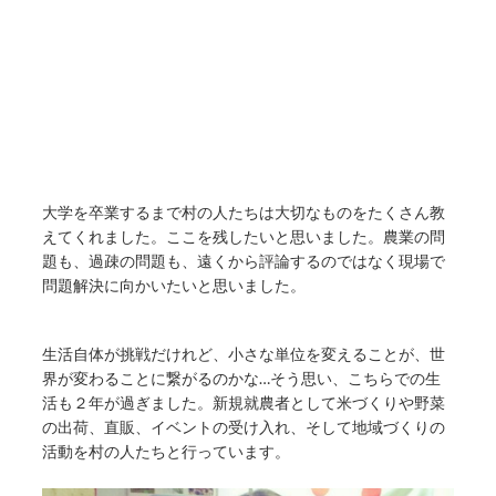
大学を卒業するまで村の人たちは大切なものをたくさん教
えてくれました。ここを残したいと思いました。農業の問
題も、過疎の問題も、遠くから評論するのではなく現場で
問題解決に向かいたいと思いました。
生活自体が挑戦だけれど、小さな単位を変えることが、世
界が変わることに繋がるのかな…そう思い、こちらでの生
活も２年が過ぎました。新規就農者として米づくりや野菜
の出荷、直販、イベントの受け入れ、そして地域づくりの
活動を村の人たちと行っています。