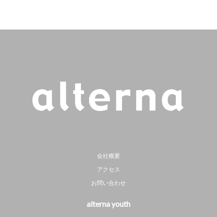
会社概要
アクセス
お問い合わせ
alterna youth