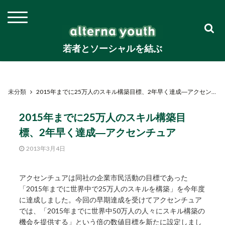
若者とソーシャルを結ぶ
未分類
2015年までに25万人のスキル構築目標、2年早く達成―アクセンチュア
2015年までに25万人のスキル構築目
標、2年早く達成―アクセンチュア
2013年3月4日
アクセンチュアは同社の企業市民活動の目標であった
「2015年までに世界中で25万人のスキルを構築」を今年度
に達成しました。今回の早期達成を受けてアクセンチュア
では、「2015年までに世界中50万人の人々にスキル構築の
機会を提供する」という倍の数値目標を新たに設定しまし