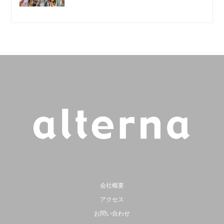
会社概要
アクセス
お問い合わせ