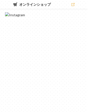
オンラインショップ