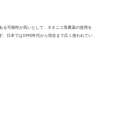
である可能性が高いとして、ネオニコ系農薬の使用を
ず、日本では1990年代から現在まで広く使われてい