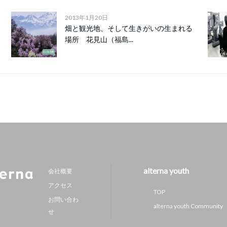
2013年1月20日
畑と観光地、そして生きがいの生まれる
場所 花見山（福島...
alterna youth
会社概要
アクセス
TOP
お問い合わ
alterna youth Community
せ