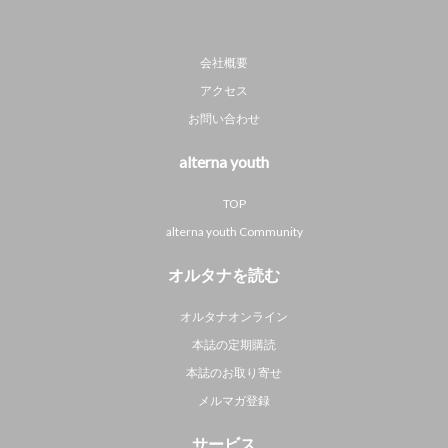
会社概要
アクセス
お問い合わせ
alterna youth
TOP
alterna youth Community
オルタナを読む
オルタナオンライン
本誌の定期購読
本誌のお取り寄せ
メルマガ登録
サービス