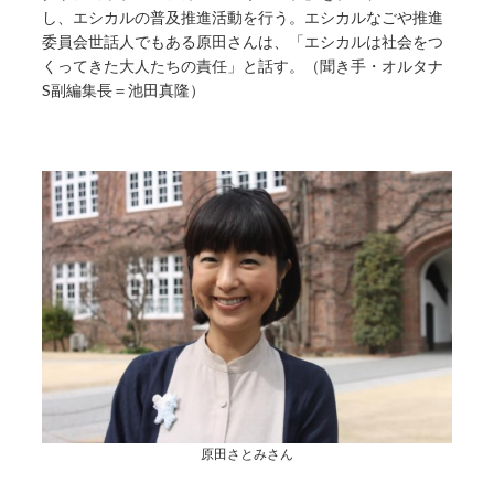
し、エシカルの普及推進活動を行う。エシカルなごや推進
委員会世話人でもある原田さんは、「エシカルは社会をつ
くってきた大人たちの責任」と話す。（聞き手・オルタナ
S副編集長＝池田真隆）
原田さとみさん