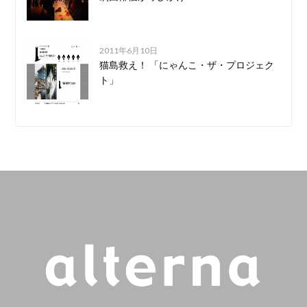
2011年6月10日
猫島救え！ 「にゃんこ・ザ・プロジェク
ト」