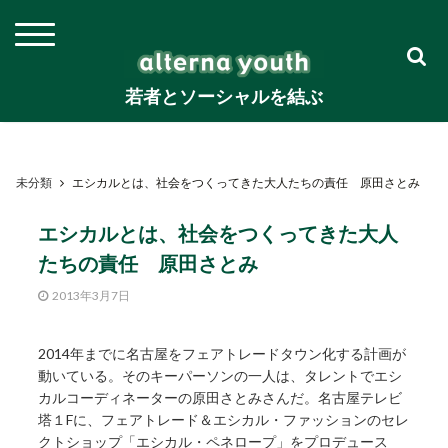
若者とソーシャルを結ぶ
未分類
エシカルとは、社会をつくってきた大人たちの責任 原田さとみ
エシカルとは、社会をつくってきた大人
たちの責任 原田さとみ
2013年3月7日
2014年までに名古屋をフェアトレードタウン化する計画が
動いている。そのキーパーソンの一人は、タレントでエシ
カルコーディネーターの原田さとみさんだ。名古屋テレビ
塔１Fに、フェアトレード＆エシカル・ファッションのセレ
クトショップ「エシカル・ペネロープ」をプロデュース