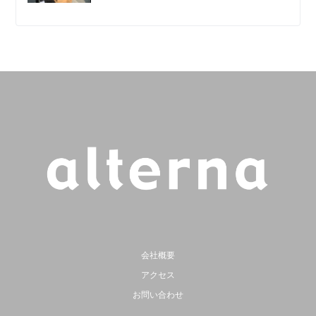
会社概要
アクセス
お問い合わせ