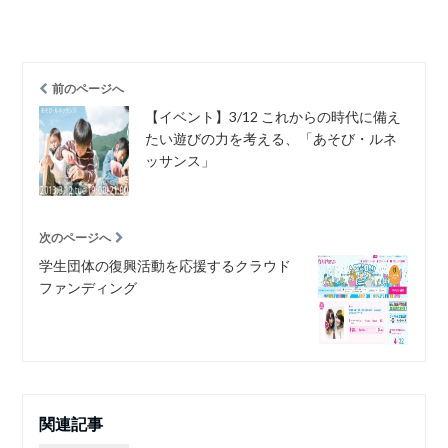
前のページへ
【イベント】3/12 これからの時代に備え
たい遊びの力を考える、「あそび・ルネ
ッサンス」
次のページへ
学生団体の復興活動を応援するクラウド
ファンディング
関連記事