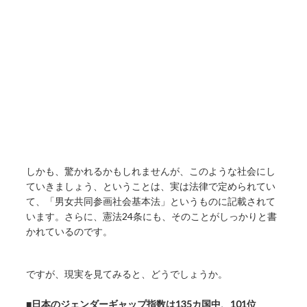
しかも、驚かれるかもしれませんが、このような社会にし
ていきましょう、ということは、実は法律で定められてい
て、「男女共同参画社会基本法」というものに記載されて
います。さらに、憲法24条にも、そのことがしっかりと書
かれているのです。
ですが、現実を見てみると、どうでしょうか。
■
日本のジェンダーギャップ指数は135カ国中、101位