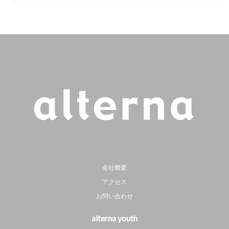
会社概要
アクセス
お問い合わせ
alterna youth