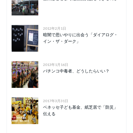
2012年2月1日
暗闇で思いやりに出会う「ダイアログ・
イン・ザ・ダーク」
2013年1月16日
パチンコ中毒者、どうしたらいい？
2017年3月31日
ベネッセ子ども基金、紙芝居で「防災」
伝える