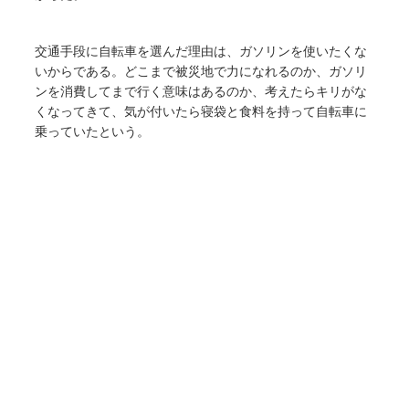
交通手段に自転車を選んだ理由は、ガソリンを使いたくな
いからである。どこまで被災地で力になれるのか、ガソリ
ンを消費してまで行く意味はあるのか、考えたらキリがな
くなってきて、気が付いたら寝袋と食料を持って自転車に
乗っていたという。