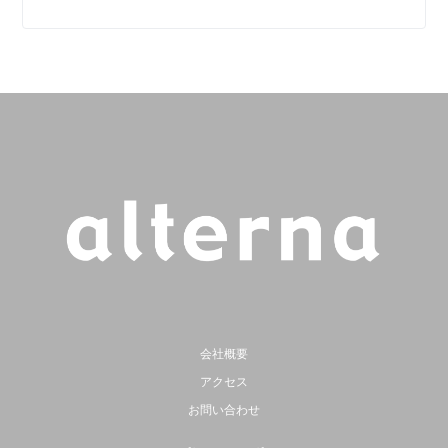
会社概要
アクセス
お問い合わせ