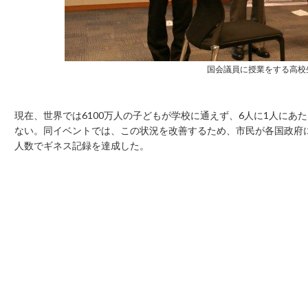
国会議員に授業をする高校生 (
現在、世界では6100万人の子どもが学校に通えず、6人に1人にあた
ない。同イベントでは、この状況を改善するため、市民が各国政府に呼
人数でギネス記録を達成した。