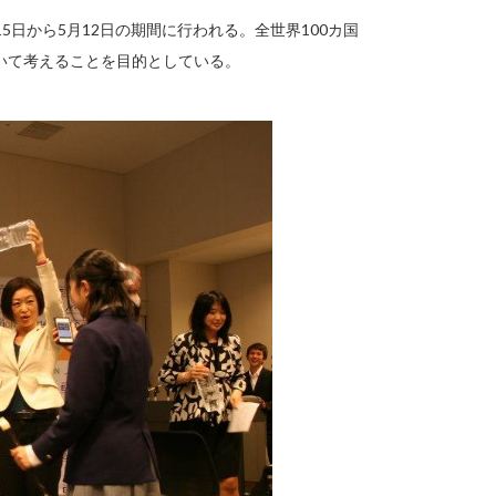
5日から5月12日の期間に行われる。全世界100カ国
いて考えることを目的としている。