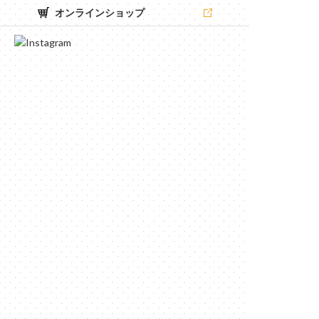
オンラインショップ