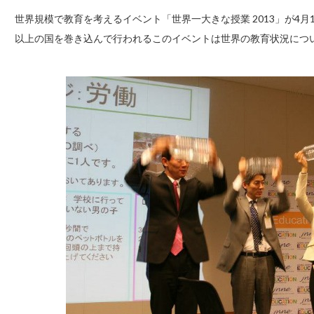
世界規模で教育を考えるイベント「世界一大きな授業 2013」が4月1
以上の国を巻き込んで行われるこのイベントは世界の教育状況につ