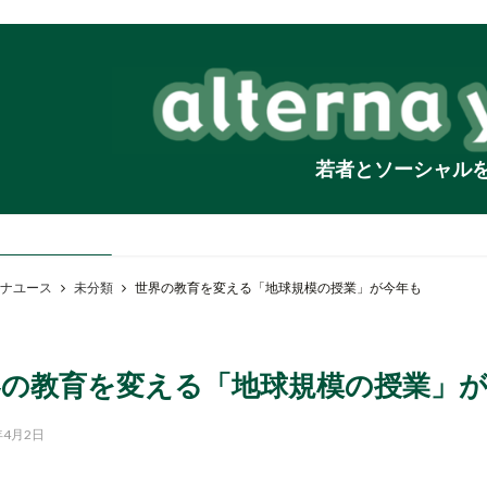
若者とソーシャル
ナユース
未分類
世界の教育を変える「地球規模の授業」が今年も
界の教育を変える「地球規模の授業」
年4月2日