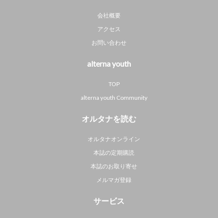
会社概要
アクセス
お問い合わせ
alterna youth
TOP
alterna youth Community
オルタナを読む
オルタナオンライン
本誌の定期購読
本誌のお取り寄せ
メルマガ登録
サービス