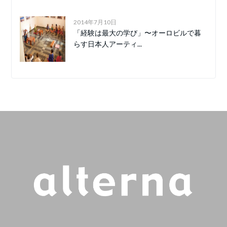
2014年7月10日
「経験は最大の学び」〜オーロビルで暮
らす日本人アーティ...