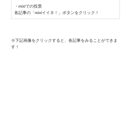
・mixiでの投票
各記事の「mixiイイネ！」ボタンをクリック！
※下記画像をクリックすると、各記事をみることができま
す！