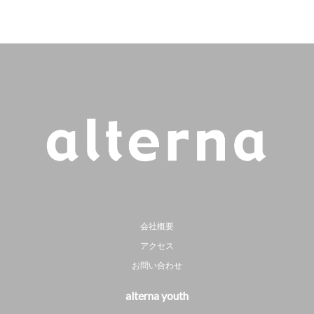
会社概要
アクセス
お問い合わせ
alterna youth