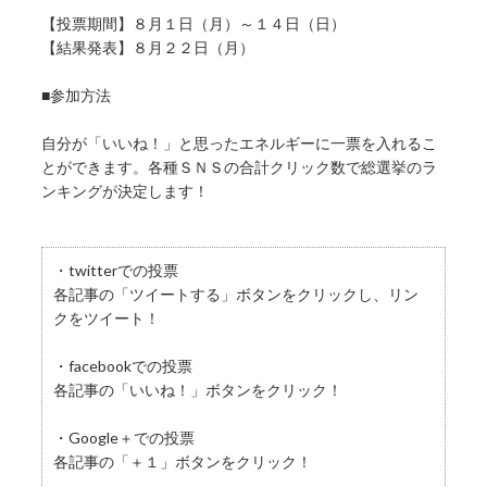
【投票期間】８月１日（月）～１４日（日）
【結果発表】８月２２日（月）
■参加方法
自分が「いいね！」と思ったエネルギーに一票を入れるこ
とができます。各種ＳＮＳの合計クリック数で総選挙のラ
ンキングが決定します！
・twitterでの投票
各記事の「ツイートする」ボタンをクリックし、リン
クをツイート！
・facebookでの投票
各記事の「いいね！」ボタンをクリック！
・Google＋での投票
各記事の「＋１」ボタンをクリック！