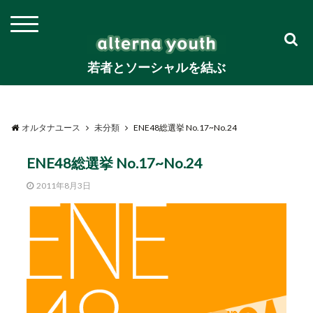
若者とソーシャルを結ぶ
オルタナユース
未分類
ENE48総選挙 No.17~No.24
ENE48総選挙 No.17~No.24
2011年8月3日