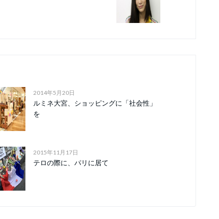
2014年5月20日
ルミネ大宮、ショッピングに「社会性」
を
2015年11月17日
テロの際に、パリに居て