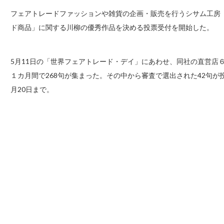
フェアトレードファッションや雑貨の企画・販売を行うシサム工房
ド商品」に関する川柳の優秀作品を決める投票受付を開始した。
5月11日の「世界フェアトレード・デイ」にあわせ、同社の直営店
１カ月間で268句が集まった。その中から審査で選出された42句が
月20日まで。