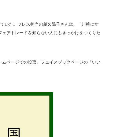
めていた。プレス担当の越久陽子さんは、「川柳にす
フェアトレードを知らない人にもきっかけをつくりた
ームページでの投票、フェイスブックページの「いい