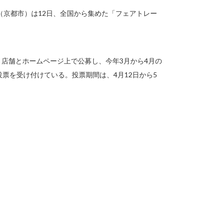
（京都市）は12日、全国から集めた「フェアトレー
６店舗とホームページ上で公募し、今年3月から4月の
投票を受け付けている。投票期間は、4月12日から5