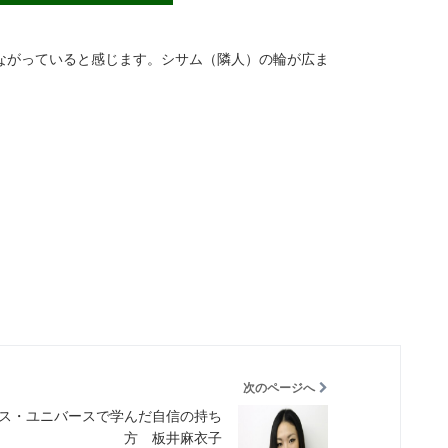
ながっていると感じます。シサム（隣人）の輪が広ま
次のページへ
ス・ユニバースで学んだ自信の持ち
方 板井麻衣子