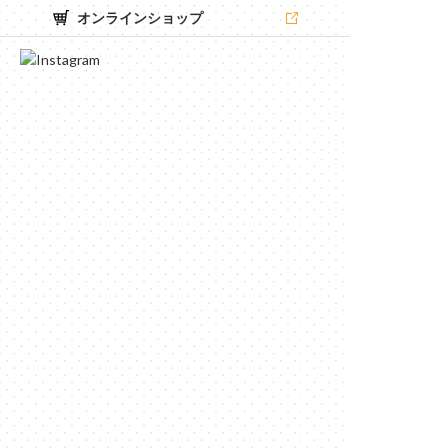
オンラインショップ