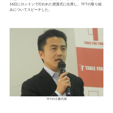
16日にロンドンで行われた授賞式に出席し、TFTの取り組
みについてスピーチした。
TFTの小暮代表