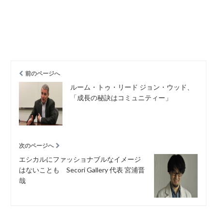
前のページへ
ルーム・トゥ・リード ジョン・ウッド、
「成長の秘訣はコミュニティー」
次のページへ
エシカルにファッショナブルなイメージ
はないことも Secori Gallery 代表 宮浦晋
哉