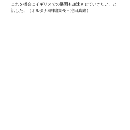
これを機会にイギリスでの展開も加速させていきたい」と
話した。（オルタナS副編集長＝池田真隆）