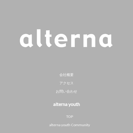
会社概要
アクセス
お問い合わせ
alterna youth
TOP
alterna youth Community