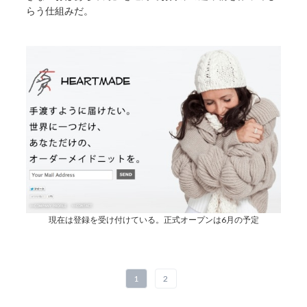
らう仕組みだ。
現在は登録を受け付けている。正式オープンは6月の予定
1
2