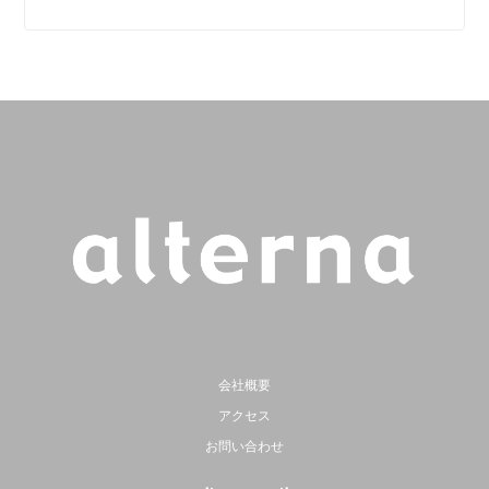
会社概要
アクセス
お問い合わせ