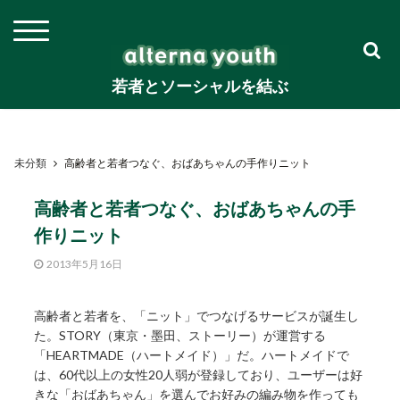
若者とソーシャルを結ぶ
未分類
高齢者と若者つなぐ、おばあちゃんの手作りニット
高齢者と若者つなぐ、おばあちゃんの手
作りニット
2013年5月16日
高齢者と若者を、「ニット」でつなげるサービスが誕生し
た。STORY（東京・墨田、ストーリー）が運営する
「HEARTMADE（ハートメイド）」だ。ハートメイドで
は、60代以上の女性20人弱が登録しており、ユーザーは好
きな「おばあちゃん」を選んでお好みの編み物を作っても