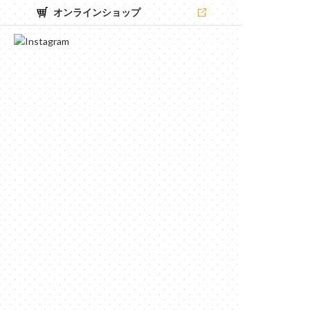
オンラインショップ