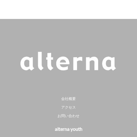
会社概要
アクセス
お問い合わせ
alterna youth