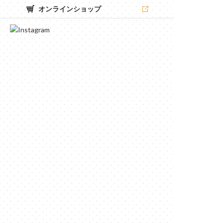
オンラインショップ