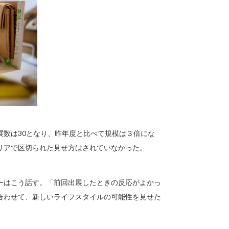
数は30となり、昨年度と比べて規模は３倍にな
リアで区切られた見せ方はされていなかった。
ーはこう話す。「前回出展したときの反応がよかっ
合わせて、新しいライフスタイルの可能性を見せた