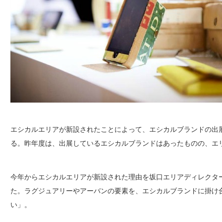
エシカルエリアが新設されたことによって、エシカルブランドの出展
る。昨年度は、出展しているエシカルブランドはあったものの、エ
今年からエシカルエリアが新設された理由を坂口エリアディレクタ
た。ラグジュアリーやアーバンの要素を、エシカルブランドに掛け
い」。