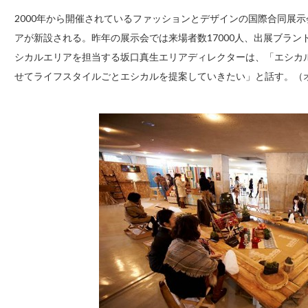
2000年から開催されているファッションとデザインの国際合同展示
アが新設される。昨年の展示会では来場者数17000人、出展ブラン
シカルエリアを担当する坂口真生エリアディレクターは、「エシカ
せてライフスタイルごとエシカルを提案していきたい」と話す。（