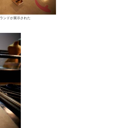
ブランドが展示された