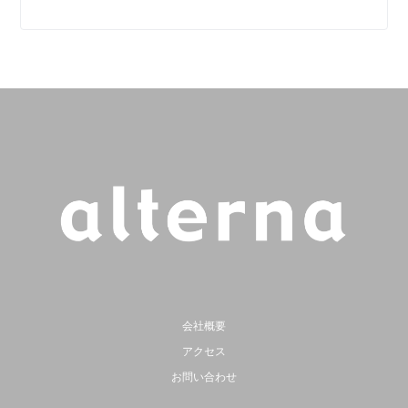
会社概要
アクセス
お問い合わせ