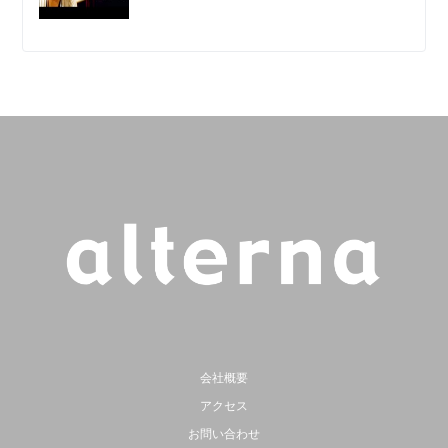
会社概要
アクセス
お問い合わせ