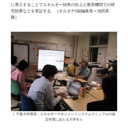
に導入することでエネルギー効率の向上と教育機関での研
究効果などを実証する。（オルタナS副編集長＝池田真
隆）
）千葉大学環境・エネルギーマネジメントシステムマニュアルの改
定作業にあたる大学生ら