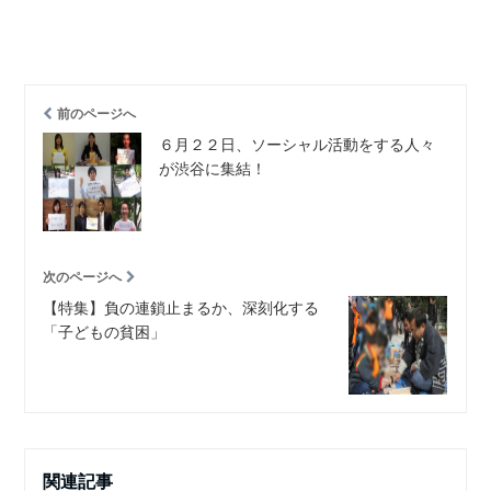
前のページへ
６月２２日、ソーシャル活動をする人々
が渋谷に集結！
次のページへ
【特集】負の連鎖止まるか、深刻化する
「子どもの貧困」
関連記事