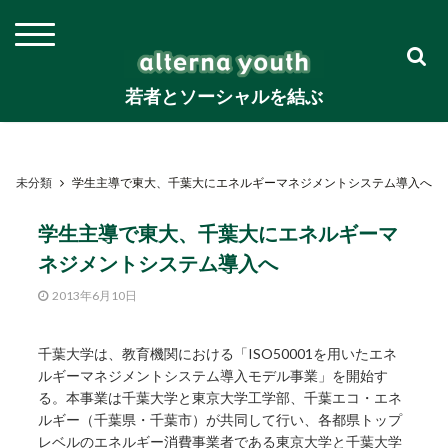
若者とソーシャルを結ぶ
未分類
学生主導で東大、千葉大にエネルギーマネジメントシステム導入へ
学生主導で東大、千葉大にエネルギーマ
ネジメントシステム導入へ
2013年6月10日
千葉大学は、教育機関における「ISO50001を用いたエネ
ルギーマネジメントシステム導入モデル事業」を開始す
る。本事業は千葉大学と東京大学工学部、千葉エコ・エネ
ルギー（千葉県・千葉市）が共同して行い、各都県トップ
レベルのエネルギー消費事業者である東京大学と千葉大学