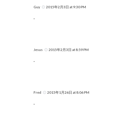
Guy
2015年2月3日 at 9:30 PM
.
Jesus
2015年2月3日 at 8:59 PM
.
Fred
2015年1月26日 at 8:06 PM
.