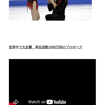
世界中で大反響、再生回数2000万回のプロポーズ