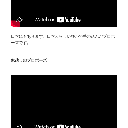
日本にもあります。日本人らしい静かで手の込んだプロポ
ーズです。
窓越しのプロポーズ