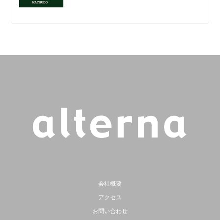
会社概要
アクセス
お問い合わせ