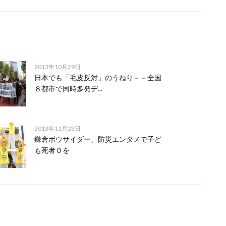
2013年10月29日
日本でも「毛皮反対」のうねり－－全国
８都市で同時多発デ...
2013年11月23日
鎌倉ボウサイダー、防災エンタメで子ど
も死者０を