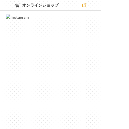
オンラインショップ