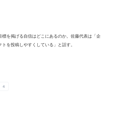
目標を掲げる自信はどこにあるのか。佐藤代表は「企
クトを投稿しやすくしている」と話す。
4