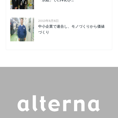
2013年8月8日
中小企業で連合し、モノづくりから価値
づくり