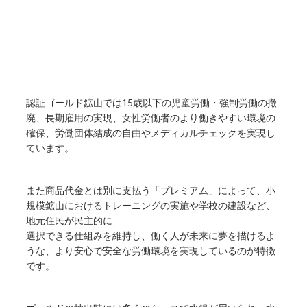
認証ゴールド鉱山では15歳以下の児童労働・強制労働の撤
廃、長期雇用の実現、女性労働者のより働きやすい環境の
確保、労働団体結成の自由やメディカルチェックを実現し
ています。
また商品代金とは別に支払う「プレミアム」によって、小
規模鉱山におけるトレーニングの実施や学校の建設など、
地元住民が民主的に
選択できる仕組みを維持し、働く人が未来に夢を描けるよ
うな、より安心で安全な労働環境を実現しているのが特徴
です。