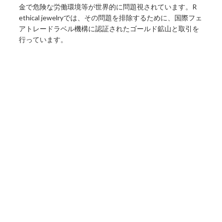
金で危険な労働環境等が世界的に問題視されています。R
ethical jewelryでは、その問題を排除するために、国際フェ
アトレードラベル機構に認証されたゴールド鉱山と取引を
行っています。