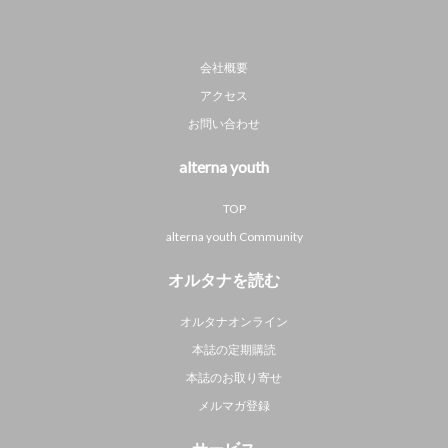
会社概要
アクセス
お問い合わせ
alterna youth
TOP
alterna youth Community
オルタナを読む
オルタナオンライン
本誌の定期購読
本誌のお取り寄せ
メルマガ登録