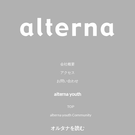
会社概要
アクセス
お問い合わせ
alterna youth
TOP
alterna youth Community
オルタナを読む