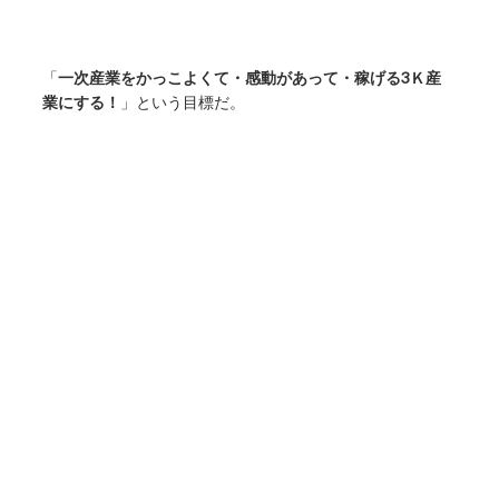
「
一次産業をかっこよくて・感動があって・稼げる3Ｋ産
業にする！
」という目標だ。