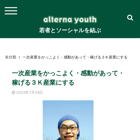
若者とソーシャルを結ぶ
未分類
一次産業をかっこよく・感動があって・稼げる３Ｋ産業にする
一次産業をかっこよく・感動があって・
稼げる３Ｋ産業にする
2011年7月19日