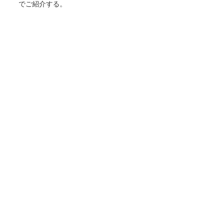
でご紹介する。