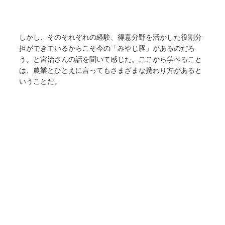
しかし、そのそれぞれの経験、得意分野を活かした役割分
担ができているからこそ今の「みやじ豚」があるのだろ
う。と宮治さんの話を聞いて感じた。ここから学べること
は、農業とひとえに言ってもさまざまな携わり方があると
いうことだ。