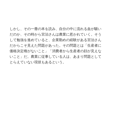
しかし、その一冊の本を読み、自分の中に流れる血が騒い
だのか、その時から宮治さんは農業に惹かれていく。そう
して勉強を進めていると、企業勤めの経験がある宮治さん
だからこそ見えた問題があった。その問題とは「生産者に
価格決定権がないこと」「消費者から生産者の顔が見えな
いこと」だ。農業に従事している人は、あまり問題として
とらえていない現状もあるという。