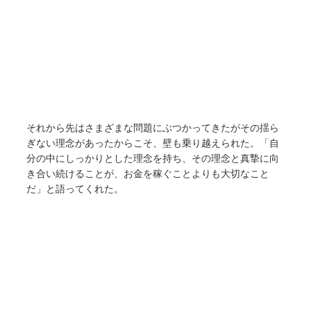
それから先はさまざまな問題にぶつかってきたがその揺ら
ぎない理念があったからこそ、壁も乗り越えられた。「自
分の中にしっかりとした理念を持ち、その理念と真摯に向
き合い続けることが、お金を稼ぐことよりも大切なこと
だ」と語ってくれた。