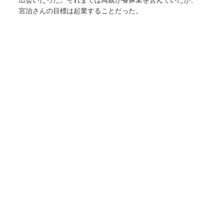
宮治さんの目標は起業することだった。