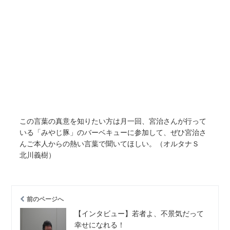
この言葉の真意を知りたい方は月一回、宮治さんが行って
いる「みやじ豚」のバーベキューに参加して、ぜひ宮治さ
んご本人からの熱い言葉で聞いてほしい。（オルタナＳ
北川義樹）
前のページへ
【インタビュー】若者よ、不景気だって
幸せになれる！