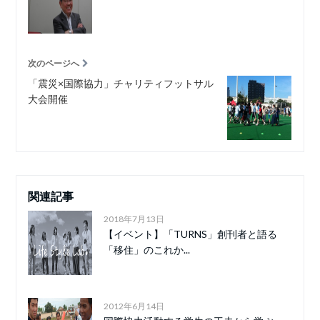
次のページへ
「震災×国際協力」チャリティフットサル
大会開催
関連記事
2018年7月13日
【イベント】「TURNS」創刊者と語る
「移住」のこれか...
2012年6月14日