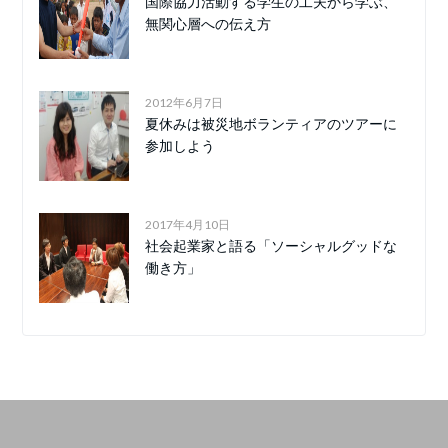
国際協力活動する学生の工夫から学ぶ、
無関心層への伝え方
2012年6月7日
夏休みは被災地ボランティアのツアーに
参加しよう
2017年4月10日
社会起業家と語る「ソーシャルグッドな
働き方」