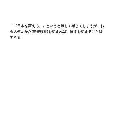
「
『日本を変える。』というと難しく感じてしまうが、お
金の使いかた(消費行動)を変えれば、日本を変えることは
できる
」