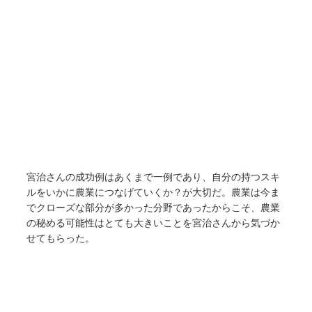
宮治さんの成功例はあくまで一例であり、自分の持つスキ
ルをいかに農業につなげていくか？が大切だ。農業は今ま
でクローズな部分が多かった分野であったからこそ、農業
の秘める可能性はとても大きいことを宮治さんから気づか
せてもらった。