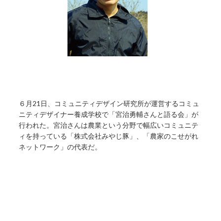
６月21日、コミュニティデザイン研究所が運営するコミュ
ニティデザイナー養成学校で「宮治勇輔さんと語る会」が
行われた。宮治さんは農業という分野で幅広いコミュニテ
ィを持っている「株式会社みやじ豚」、「農家のこせがれ
ネットワーク」の代表だ。