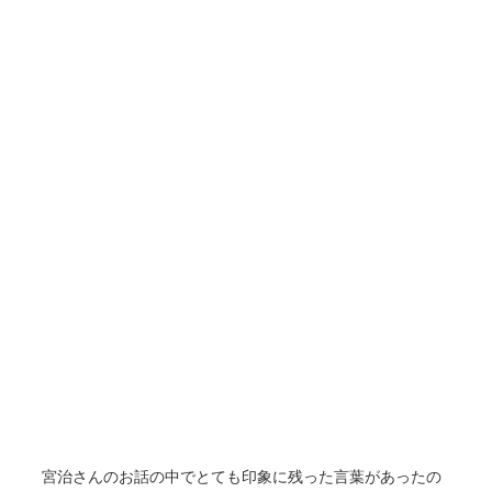
宮治さんのお話の中でとても印象に残った言葉があったの