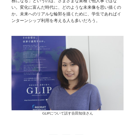
務になる」というのは、さまざまな業種で他人事ではな
い。変化に富んだ時代に、どのような未来像を思い描くの
か。未来へのリアルな輪郭を描くために、学生であればイ
ンターンシップ利用を考える人も多いだろう。
GLIPについて話す合田知佳さん