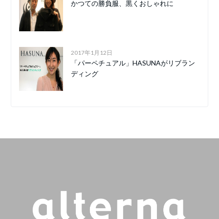
かつての勝負服、黒くおしゃれに
2017年1月12日
「パーペチュアル」HASUNAがリブラン
ディング