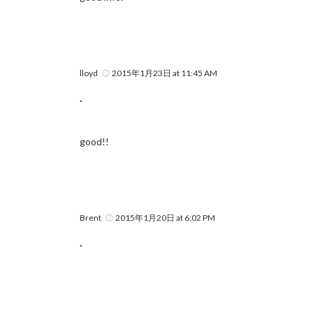
lloyd
2015年1月23日 at 11:45 AM
.
good!!
Brent
2015年1月20日 at 6:02 PM
.