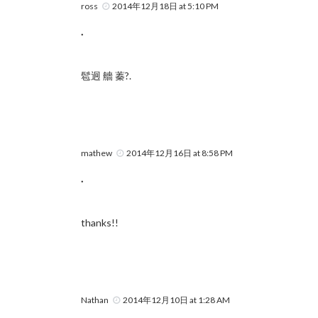
ross
2014年12月18日 at 5:10 PM
.
髱迥 艢 蓁?.
mathew
2014年12月16日 at 8:58 PM
.
thanks!!
Nathan
2014年12月10日 at 1:28 AM