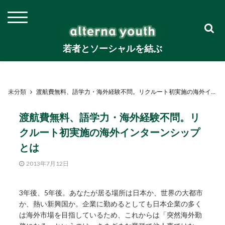
若者とソーシャルを結ぶ
未分類
渡航費無料、語学力・海外経験不問。リクルート初実施の海外インターンシップとは
渡航費無料、語学力・海外経験不問。リ
クルート初実施の海外インターンシップ
とは
2013年7月12日
3年後、5年後。あなたが居る場所は日本か、世界の大都市
か、熱い新興国か。企業に勤めるとしても日本企業の多く
は海外市場を目指しているため、これからは「突然海外勤