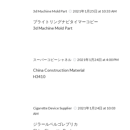
3d Machine Mold Part
2021年1月25日 at 10:33 AM
ブライトリングナビタイマーコピー
3d Machine Mold Part
スーパーコピーシャネル
2021年1月24日 at 4:00 PM
China Construction Material
H3410
Cigarette Device Supplier
2021年1月24日 at 10:03
AM
ジラールペルゴレプリカ