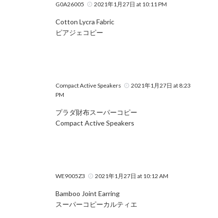
G0A26005
2021年1月27日 at 10:11 PM
Cotton Lycra Fabric
ピアジェコピー
Compact Active Speakers
2021年1月27日 at 8:23
PM
プラダ財布スーパーコピー
Compact Active Speakers
WE9005Z3
2021年1月27日 at 10:12 AM
Bamboo Joint Earring
スーパーコピーカルティエ