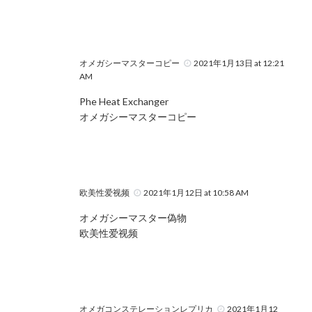
オメガシーマスターコピー
2021年1月13日 at 12:21
AM
Phe Heat Exchanger
オメガシーマスターコピー
欧美性爱视频
2021年1月12日 at 10:58 AM
オメガシーマスター偽物
欧美性爱视频
オメガコンステレーションレプリカ
2021年1月12