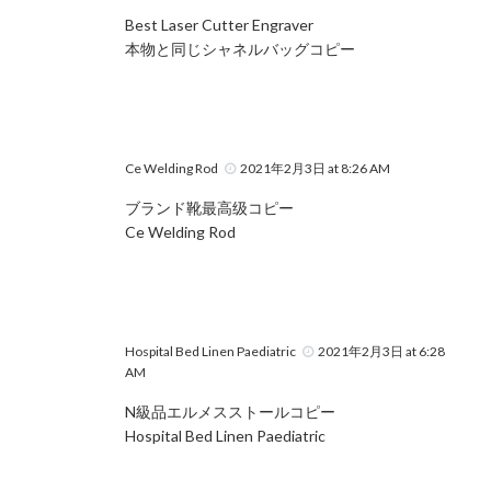
Best Laser Cutter Engraver
本物と同じシャネルバッグコピー
Ce Welding Rod
2021年2月3日 at 8:26 AM
ブランド靴最高级コピー
Ce Welding Rod
Hospital Bed Linen Paediatric
2021年2月3日 at 6:28
AM
N級品エルメスストールコピー
Hospital Bed Linen Paediatric