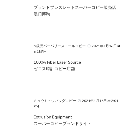
ブランドブレスレットスーパーコピー販売店
澳门博狗
N級品バーバリーストールコピー
2021年1月16日 at
6:18 PM
1000w Fiber Laser Source
ゼニス時計コピー店舗
ミュウミュウバッグコピー
2021年1月16日 at 2:01
PM
Extrusion Equipment
スーパーコピーブランドサイト