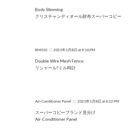
Body Slimming
クリスチャンディオール財布スーパーコピー
RM010
2021年1月8日 at 9:16 PM
Double Wire Mesh Fence
リシャール?ミル時計
Air-Conditioner Panel
2021年1月8日 at 6:22 PM
スーパーコピーブランド見分け
Air-Conditioner Panel