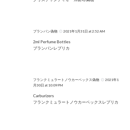
ブランパン偽物
2021年1月31日 at 2:52 AM
2ml Perfume Bottles
ブランパンレプリカ
フランクミュラートノウカーベックス偽物
2021年1
月30日 at 10:09 PM
Carburizers
フランクミュラートノウカーベックスレプリカ