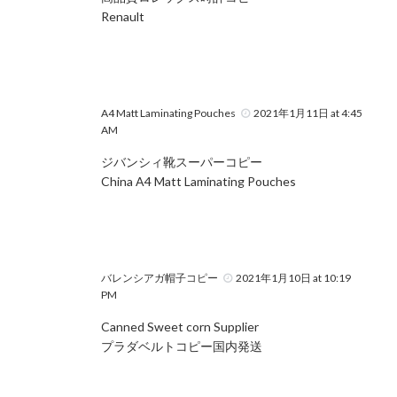
Renault
A4 Matt Laminating Pouches
2021年1月11日 at 4:45
AM
ジバンシィ靴スーパーコピー
China A4 Matt Laminating Pouches
バレンシアガ帽子コピー
2021年1月10日 at 10:19
PM
Canned Sweet corn Supplier
プラダベルトコピー国内発送