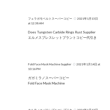
フェラガモベルトスーパーコピー
2021年1月15日
at 12:38 AM
Does Tungsten Carbide Rings Rust Supplier
エルメスブレスレットブラントコピー代引き
Fold Face Mask Machine Supplier
2021年1月14日 at
10:16 PM
ガガミラノスーパーコピー
Fold Face Mask Machine
カルティエバロンブルーレプリカ
2021年1月13日