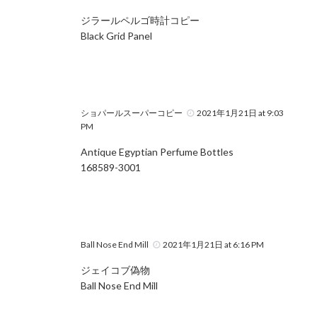
ジラールペルゴ時計コピー
Black Grid Panel
ショパールスーパーコピー
2021年1月21日 at 9:03
PM
Antique Egyptian Perfume Bottles
168589-3001
Ball Nose End Mill
2021年1月21日 at 6:16 PM
ジェイコブ偽物
Ball Nose End Mill