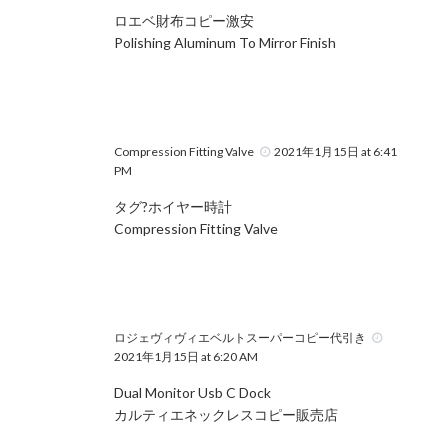
ロエベ財布コピー激安
Polishing Aluminum To Mirror Finish
Compression Fitting Valve
2021年1月15日 at 6:41
PM
タグ?ホイヤー時計
Compression Fitting Valve
ロジェヴィヴィエベルトスーパーコピー代引き
2021年1月15日 at 6:20 AM
Dual Monitor Usb C Dock
カルティエネックレスコピー販売店