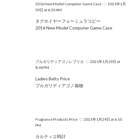
2016 New Model Computer Game Case
2021年1月
30日 at 6:20 AM
タグホイヤーフォーミュラコピー
2016 New Model Computer Game Case
ブルガリディアゴノレプリカ
2021年1月29日 at
8:44 PM
Ladies Belts Price
ブルガリディアゴノ偽物
Fragrance Products Price
2021年1月29日 at 6:10
PM
カルティエ時計