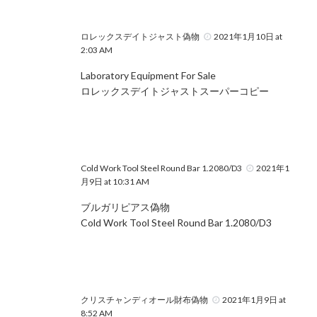
ロレックスデイトジャスト偽物
2021年1月10日 at
2:03 AM
Laboratory Equipment For Sale
ロレックスデイトジャストスーパーコピー
Cold Work Tool Steel Round Bar 1.2080/D3
2021年1
月9日 at 10:31 AM
ブルガリピアス偽物
Cold Work Tool Steel Round Bar 1.2080/D3
クリスチャンディオール財布偽物
2021年1月9日 at
8:52 AM