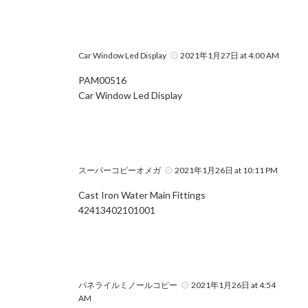
Car Window Led Display
2021年1月27日 at 4:00 AM
PAM00516
Car Window Led Display
スーパーコピーオメガ
2021年1月26日 at 10:11 PM
Cast Iron Water Main Fittings
42413402101001
パネライルミノールコピー
2021年1月26日 at 4:54
AM