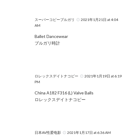
スーパーコピーブルガリ
2021年1月21日 at 4:04
AM
Ballet Dancewear
ブルガリ時計
ロレックスデイトナコピー
2021年1月19日 at 6:19
PM
China A182 F316 (L) Valve Balls
ロレックスデイトナコピー
日本AV性爱电影
2021年1月17日 at 6:36 AM