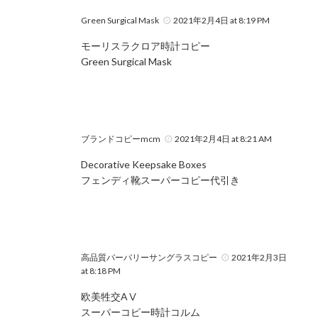
Green Surgical Mask
2021年2月4日 at 8:19 PM
モーリスラクロア時計コピー
Green Surgical Mask
ブランドコピーmcm
2021年2月4日 at 8:21 AM
Decorative Keepsake Boxes
フェンディ靴スーパーコピー代引き
高品質バーバリーサングラスコピー
2021年2月3日
at 8:18 PM
欧美牲交AⅤ
スーパーコピー時計コルム