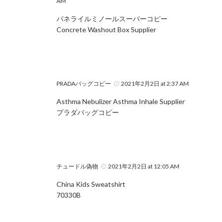
AM
パネライルミノールスーパーコピー
Concrete Washout Box Supplier
PRADAバッグコピー
2021年2月2日 at 2:37 AM
Asthma Nebulizer Asthma Inhale Supplier
プラダバッグコピー
チュードル偽物
2021年2月2日 at 12:05 AM
China Kids Sweatshirt
70330B