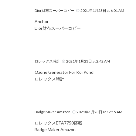
Dior財布スーパーコピー
2021年1月23日 at 6:01 AM
Anchor
Dior財布スーパーコピー
ロレックス時計
2021年1月23日 at 2:42 AM
Ozone Generator For Koi Pond
ロレックス時計
Badge Maker Amazon
2021年1月23日 at 12:15 AM
ロレックスETA7750搭載
Badge Maker Amazon