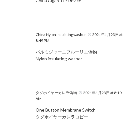
China Cigarette Device
China Nylon insulating washer
2021年1月23日 at
8:49 PM
パルミジャーニフルーリエ偽物
Nylon insulating washer
タグホイヤーカレラ偽物
2021年1月23日 at 8:10
AM
One Button Membrane Switch
タグホイヤーカレラコピー