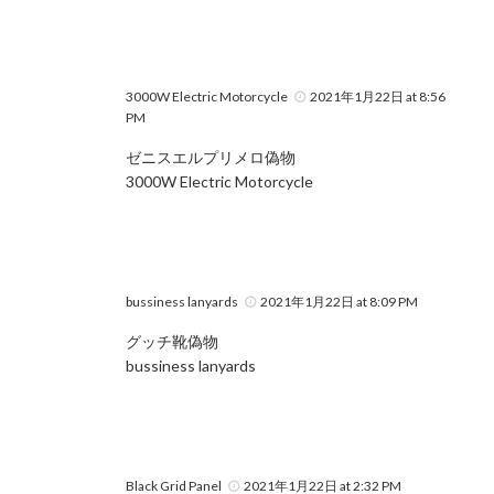
3000W Electric Motorcycle
2021年1月22日 at 8:56
PM
ゼニスエルプリメロ偽物
3000W Electric Motorcycle
bussiness lanyards
2021年1月22日 at 8:09 PM
グッチ靴偽物
bussiness lanyards
Black Grid Panel
2021年1月22日 at 2:32 PM