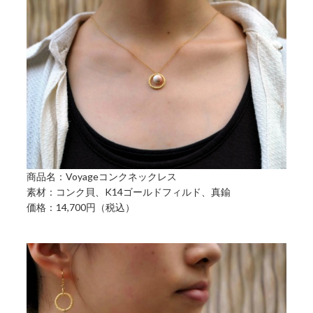
商品名：Voyageコンクネックレス
素材：コンク貝、K14ゴールドフィルド、真鍮
価格：14,700円（税込）