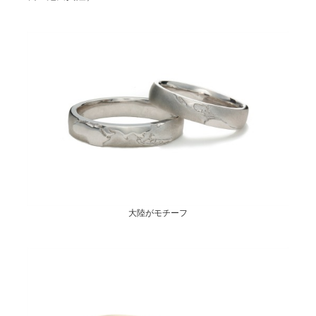
大陸がモチーフ