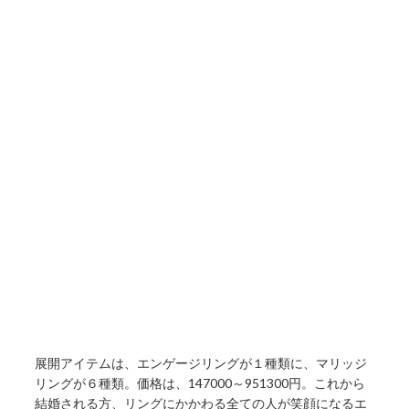
展開アイテムは、エンゲージリングが１種類に、マリッジ
リングが６種類。価格は、147000～951300円。これから
結婚される方、リングにかかわる全ての人が笑顔になるエ