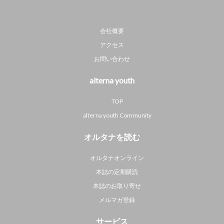
会社概要
アクセス
お問い合わせ
alterna youth
TOP
alterna youth Community
オルタナを読む
オルタナオンライン
本誌の定期購読
本誌のお取り寄せ
メルマガ登録
サービス