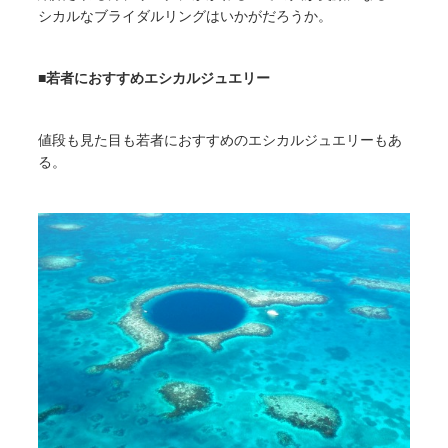
シカルなブライダルリングはいかがだろうか。
■
若者におすすめエシカルジュエリー
値段も見た目も若者におすすめのエシカルジュエリーもあ
る。