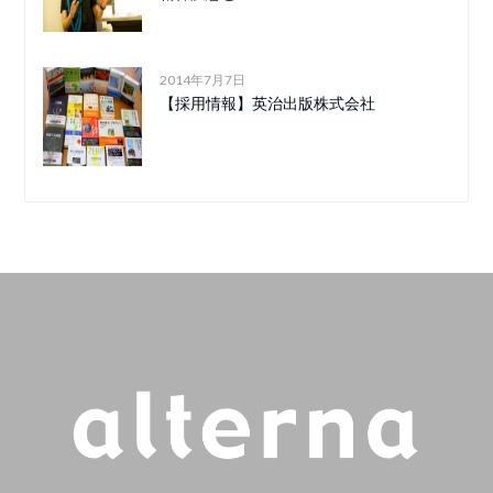
2014年7月7日
【採用情報】英治出版株式会社