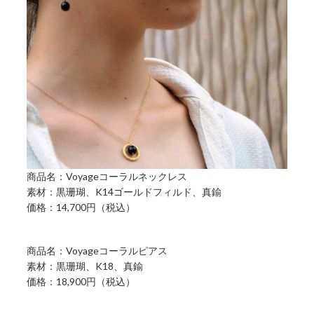
商品名：Voyageコーラルネックレス
素材：黒珊瑚、K14ゴールドフィルド、真鍮
価格：14,700円（税込）
商品名：Voyageコーラルピアス
素材：黒珊瑚、K18、真鍮
価格：18,900円（税込）