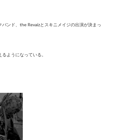
ド、the Revaizとスキニメイジの出演が決まっ
えるようになっている。