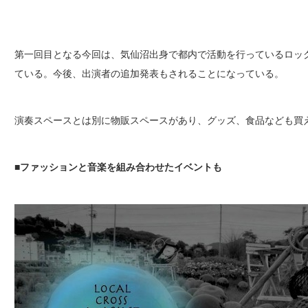
第一回目となる今回は、気仙沼出身で都内で活動を行っているロックバン
ている。今後、出演者の追加発表もされることになっている。
演奏スペースとは別に物販スペースがあり、グッズ、食品なども買
■
ファッションと音楽を組み合わせたイベントも