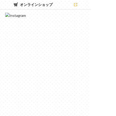
オンラインショップ