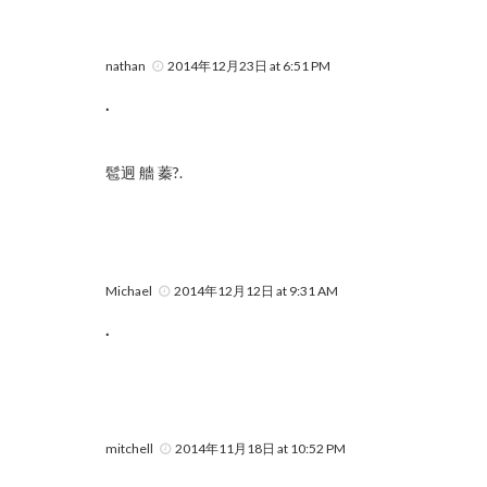
nathan
2014年12月23日 at 6:51 PM
.
髱迥 艢 蓁?.
Michael
2014年12月12日 at 9:31 AM
.
mitchell
2014年11月18日 at 10:52 PM