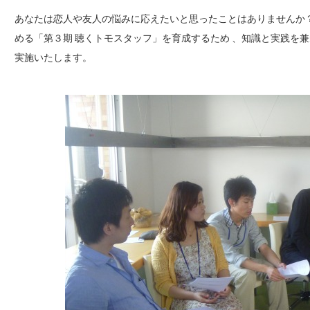
あなたは恋人や友人の悩みに応えたいと思ったことはありませんか
める「第３期 聴くトモスタッフ」を育成するため 、知識と実践を兼
実施いたします。