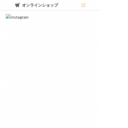
オンラインショップ