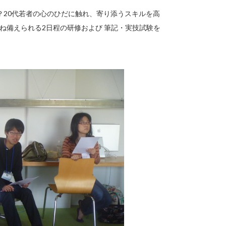
？20代若者の心のひだに触れ、寄り添うスキルを高
ね備えられる2日程の研修および 筆記・実技試験を