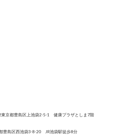
12東京都豊島区上池袋2-5-1 健康プラザとしま7階
豊島区西池袋3-8-20 JR池袋駅徒歩8分