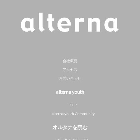
会社概要
アクセス
お問い合わせ
alterna youth
TOP
alterna youth Community
オルタナを読む