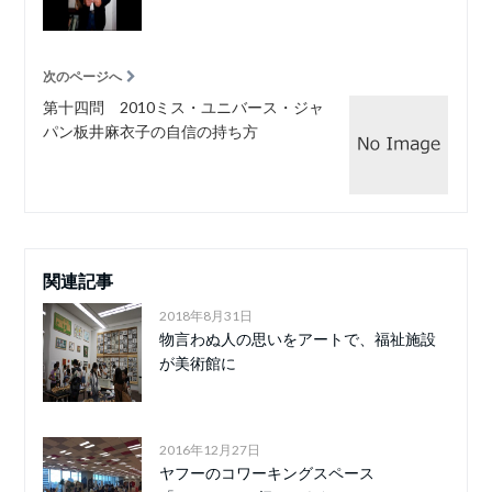
次のページへ
第十四問 2010ミス・ユニバース・ジャ
パン板井麻衣子の自信の持ち方
関連記事
2018年8月31日
物言わぬ人の思いをアートで、福祉施設
が美術館に
2016年12月27日
ヤフーのコワーキングスペース