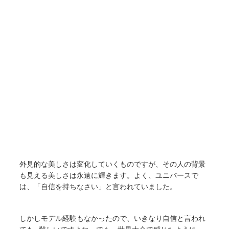
外見的な美しさは変化していくものですが、その人の背景
も見える美しさは永遠に輝きます。よく、ユニバースで
は、「自信を持ちなさい」と言われていました。
しかしモデル経験もなかったので、いきなり自信と言われ