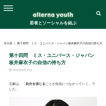
若者とソーシャルを結ぶ
未分類
第十四問 ミス・ユニバース・ジャパン板井麻衣子の自信の持ち方
第十四問 ミス・ユニバース・ジャパン
板井麻衣子の自信の持ち方
2012年8月15日
正解は、「
自分を信じる
ことが自信につながっていく」で
した。