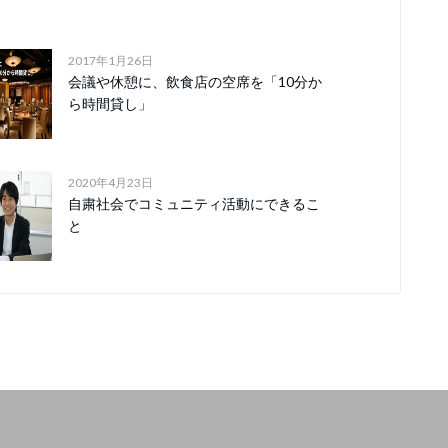
2017年1月26日
会議や休憩に、飲食店の空席を「10分か
ら時間貸し」
2020年4月23日
自粛社会でコミュニティ活動にできるこ
と