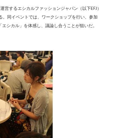
運営するエシカルファッションジャパン（以下EFJ）
する。同イベントでは、ワークショップを行い、参加
「エシカル」を体感し、議論し合うことが狙いだ。