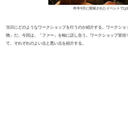
昨年9月に開催されたイベントでは
当日にどのようなワークショップを行うのか紹介する。ワークショ
物」だ。今回は、「ファー」を軸に話し合う。ワークショップ冒頭
て、それぞれのよい点と悪い点を紹介する。