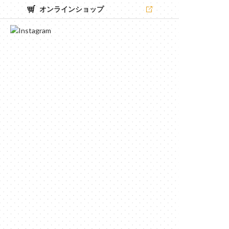
オンラインショップ