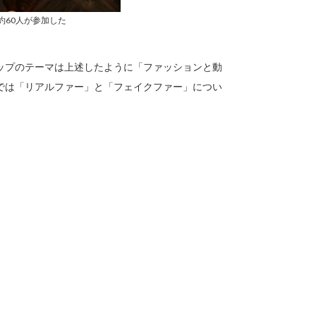
約60人が参加した
ップのテーマは上述したように「ファッションと動
では「リアルファー」と「フェイクファー」につい