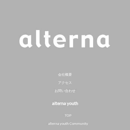
会社概要
アクセス
お問い合わせ
alterna youth
TOP
alterna youth Community