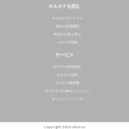
オルタナを読む
オルタナオンライン
本誌の定期購読
本誌のお取り寄せ
メルマガ登録
サービス
サステナ経営検定
オルタナ総研
サステナ経営塾
サステナブル★セレクション
オンラインショップ
Copyright 2026
alterna