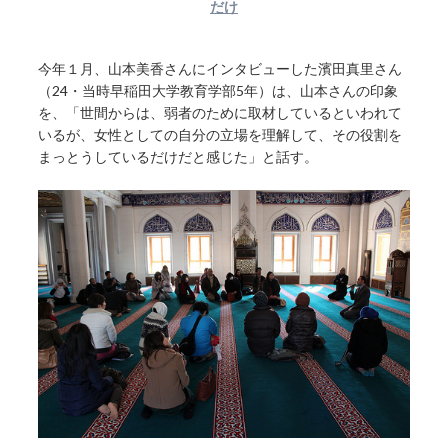
だけ
今年１月、山本美香さんにインタビューした濱田真里さん
（24・当時早稲田大学教育学部5年）は、山本さんの印象
を、「世間からは、弱者のために取材しているといわれて
いるが、女性としての自分の立場を理解して、その役割を
まっとうしているだけだと感じた」と話す。