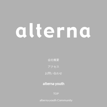
会社概要
アクセス
お問い合わせ
alterna youth
TOP
alterna youth Community