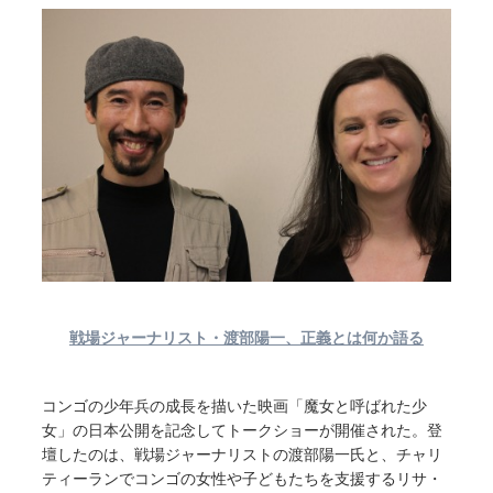
戦場ジャーナリスト・渡部陽一、正義とは何か語る
コンゴの少年兵の成長を描いた映画「魔女と呼ばれた少
女」の日本公開を記念してトークショーが開催された。登
壇したのは、戦場ジャーナリストの渡部陽一氏と、チャリ
ティーランでコンゴの女性や子どもたちを支援するリサ・