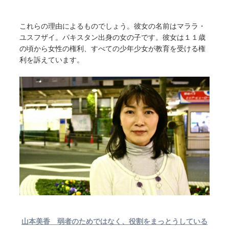
これらの理由によるものでしょう。彼女の名前はマララ・
ユスフザイ。パキスタン出身の女の子です。彼女は１１歳
の頃から女性の権利、すべての少年少女が教育を受ける権
利を訴えています。
山本美香 弱者のためではなく、役割をまっとうしている