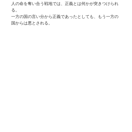
人の命を奪い合う戦地では、正義とは何かが突きつけられ
る。
一方の国の言い分から正義であったとしても、もう一方の
国からは悪とされる。