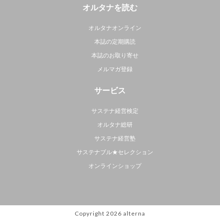
オルタナを読む
オルタナオンライン
本誌の定期購読
本誌のお取り寄せ
メルマガ登録
サービス
サステナ経営検定
オルタナ総研
サステナ経営塾
サステナブル★セレクション
オンラインショップ
Copyright 2026
alterna