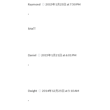
Raymond
2015年1月23日 at 7:50 PM
.
tnx!!
Daniel
2015年1月21日 at 6:01 PM
.
Dwight
2014年12月25日 at 5:10 AM
.